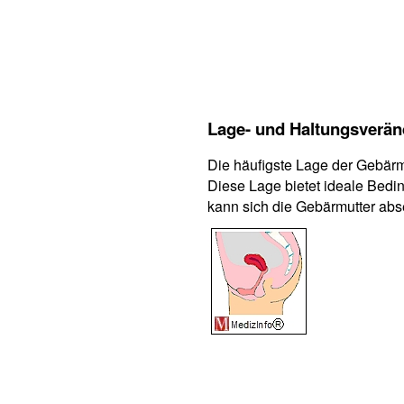
Lage- und Haltungsverä
Die häufigste Lage der Gebärm
Diese Lage bietet ideale Bedi
kann sich die Gebärmutter ab