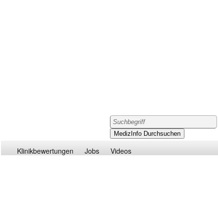
Klinikbewertungen
Jobs
Videos