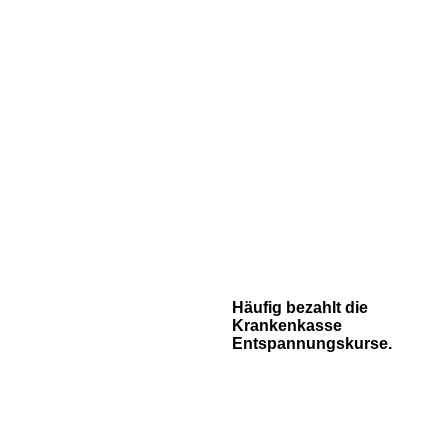
Häufig bezahlt die
Krankenkasse
Entspannungskurse.