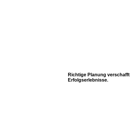
Richtige Planung verschafft
Erfolgserlebnisse.