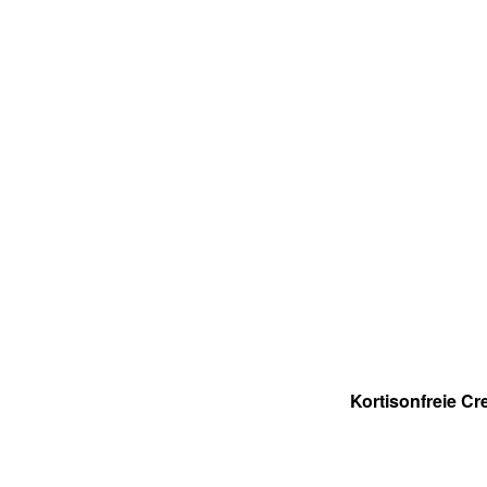
Kortisonfreie C