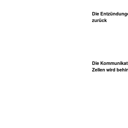
Die Entzündung
zurück
Die Kommunikati
Zellen wird behi