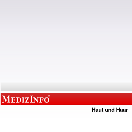
Haut und Haar