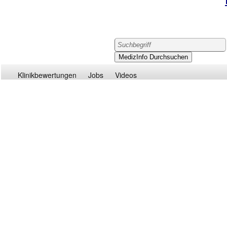
Klinikbewertungen
Jobs
Videos