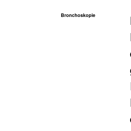
Bronchoskopie