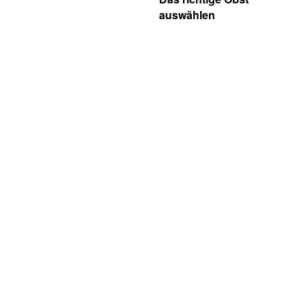
auswählen