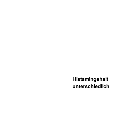
Histamingehalt
unterschiedlich