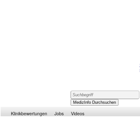
Klinikbewertungen
Jobs
Videos