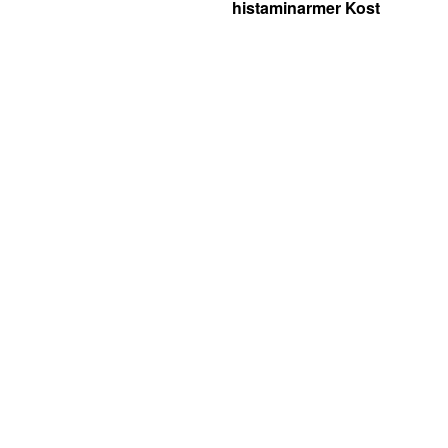
histaminarmer Kost