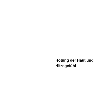
Rötung der Haut und
Hitzegefühl