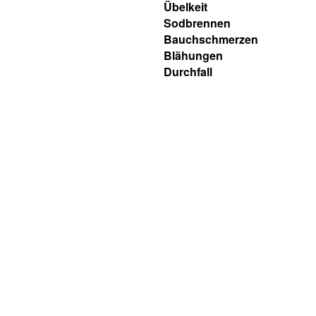
Übelkeit
Sodbrennen
Bauchschmerzen
Blähungen
Durchfall