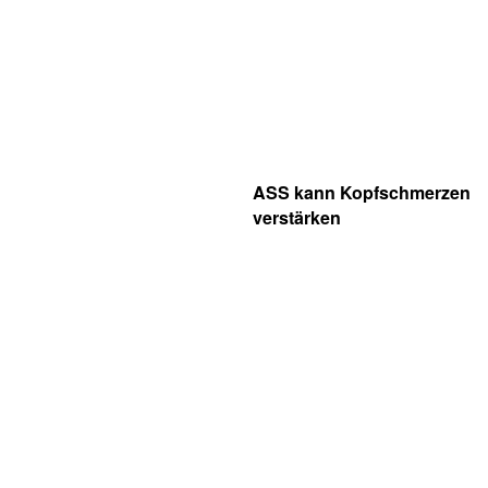
ASS kann Kopfschmerzen
verstärken