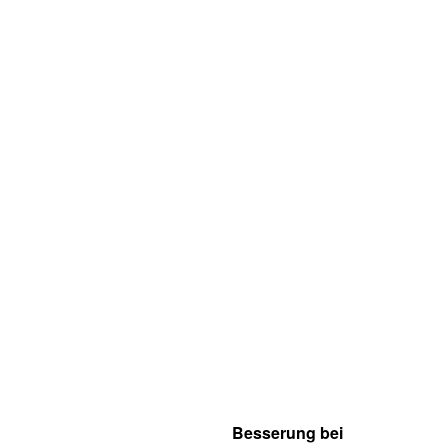
Besserung bei