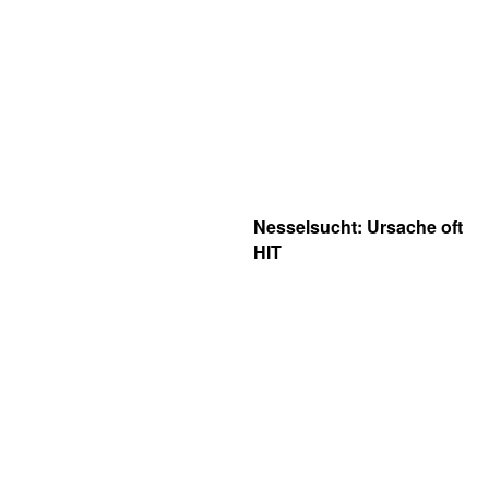
Nesselsucht: Ursache oft
HIT