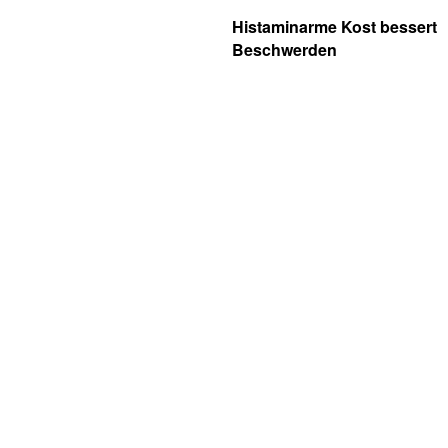
Histaminarme Kost bessert
Beschwerden