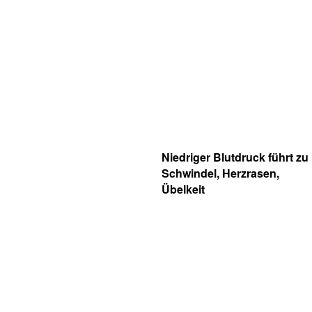
Niedriger Blutdruck führt zu
Schwindel, Herzrasen,
Übelkeit