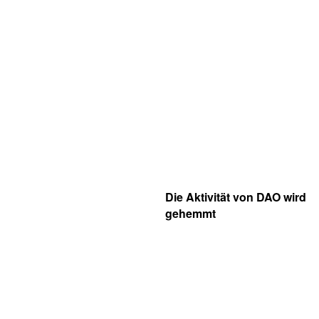
Die Aktivität von DAO wird
gehemmt