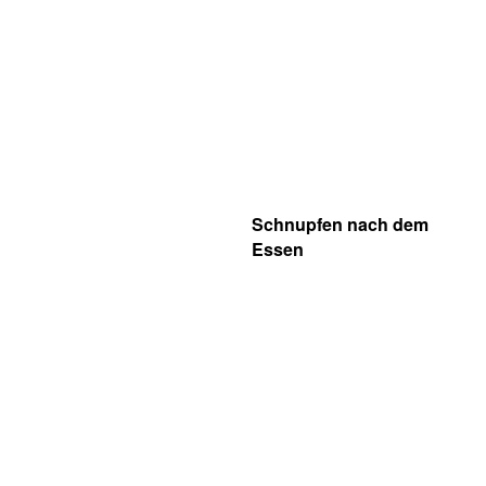
Schnupfen nach dem
Essen