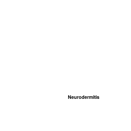
Neurodermitis