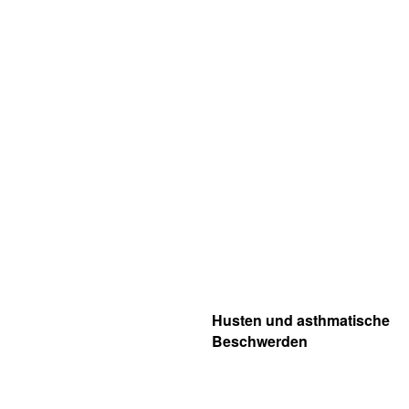
Husten und asthmatische
Beschwerden