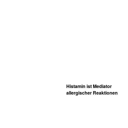
Histamin ist Mediator
allergischer Reaktionen