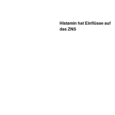
Histamin hat Einflüsse auf
das ZNS