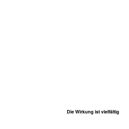
Die Wirkung ist vielfältig