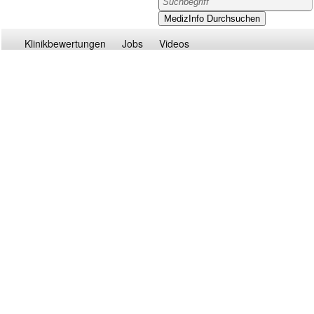
Klinikbewertungen
Jobs
Videos