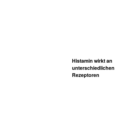
Histamin wirkt an
unterschiedlichen
Rezeptoren