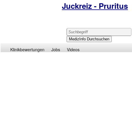
Juckreiz - Pruritus
Klinikbewertungen
Jobs
Videos