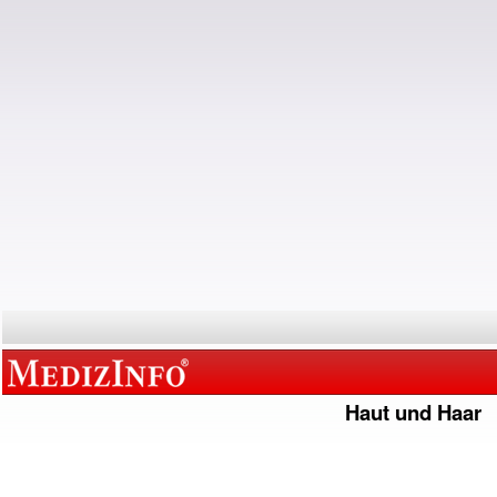
Haut und Haar