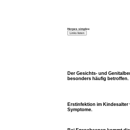
Herpes simplex
Der Gesichts- und Genitalber
besonders häufig betroffen.
Erstinfektion im Kindesalter
Symptome.