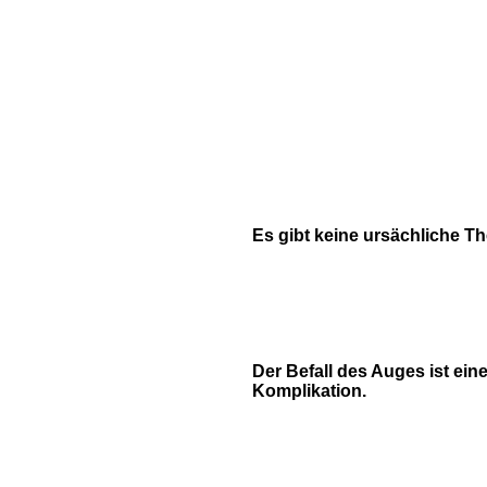
Es gibt keine ursächliche Th
Der Befall des Auges ist ein
Komplikation.