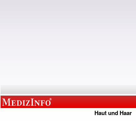
Haut und Haar