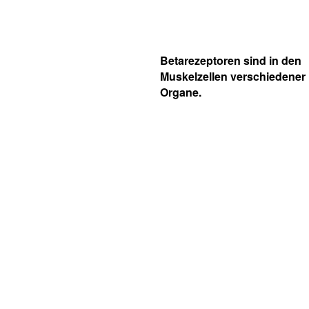
Betarezeptoren sind in den
Muskelzellen verschiedener
Organe.