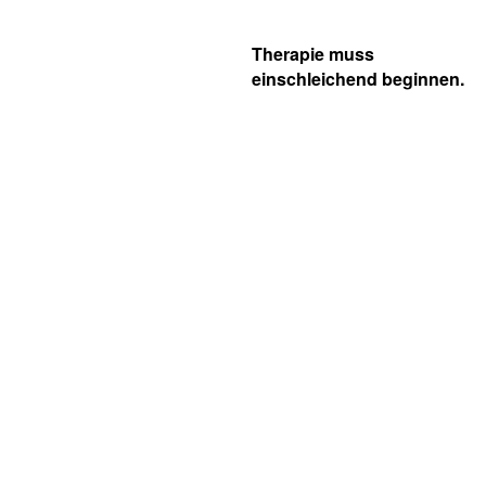
Therapie muss
einschleichend beginnen.