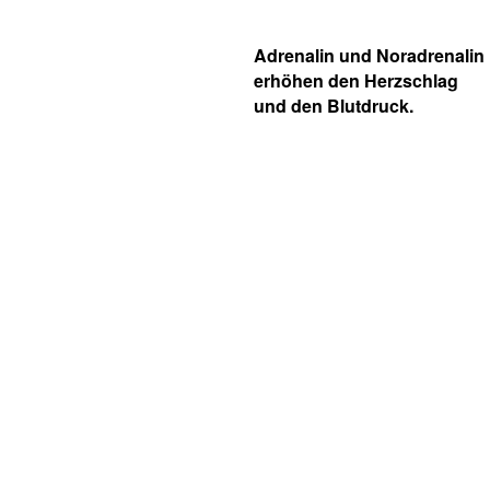
Adrenalin und Noradrenalin
erhöhen den Herzschlag
und den Blutdruck.