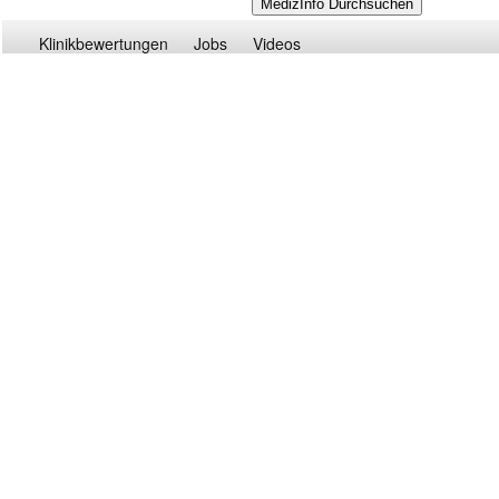
Klinikbewertungen
Jobs
Videos