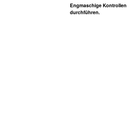
Engmaschige Kontrollen
durchführen.