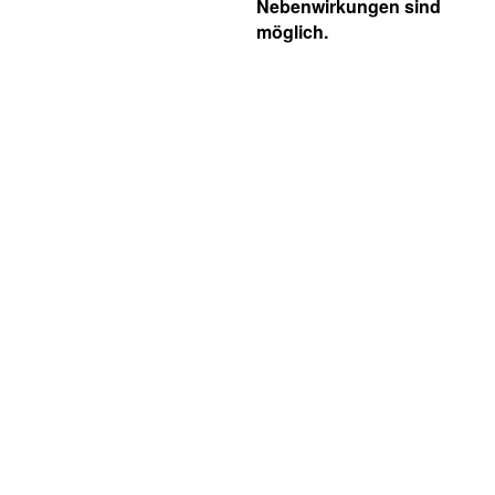
Nebenwirkungen sind
möglich.