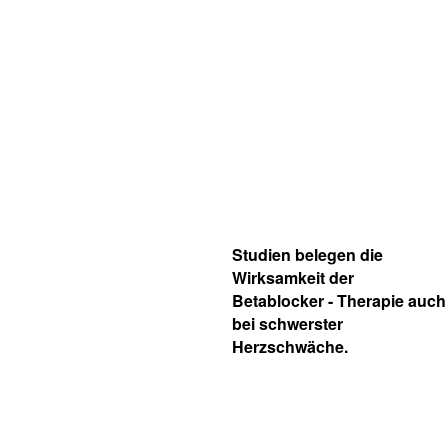
Studien belegen die
Wirksamkeit der
Betablocker - Therapie auch
bei schwerster
Herzschwäche.