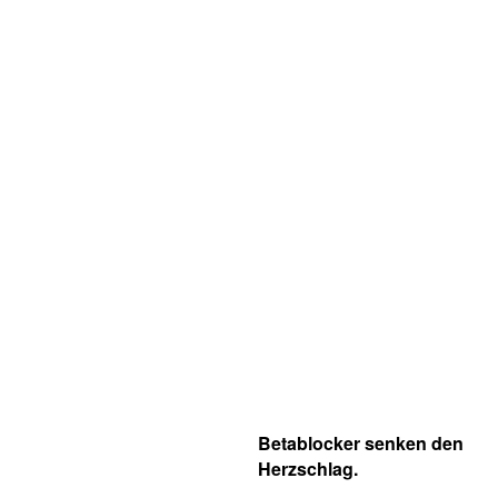
Betablocker senken den
Herzschlag.