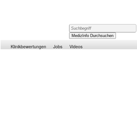
Klinikbewertungen
Jobs
Videos