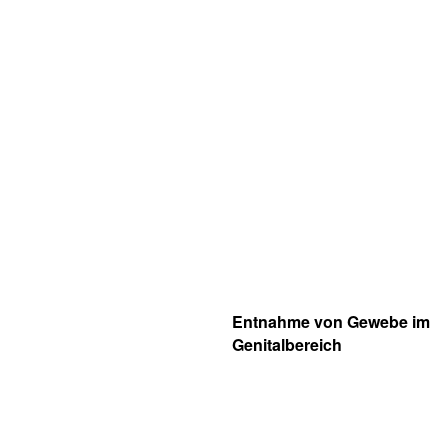
Entnahme von Gewebe im
Genitalbereich