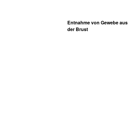
Entnahme von Gewebe aus
der Brust