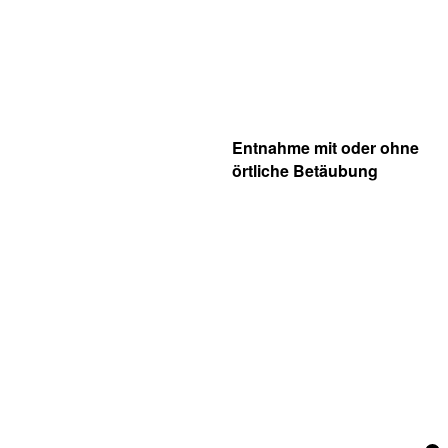
Entnahme mit oder ohne
örtliche Betäubung