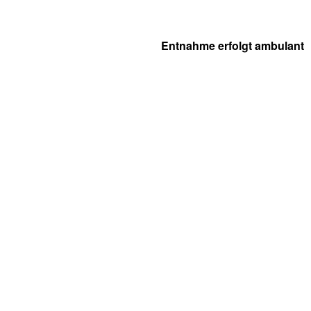
Entnahme erfolgt ambulant