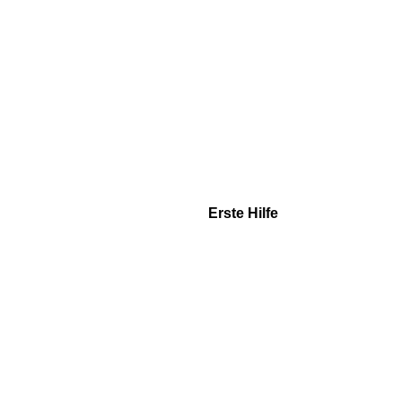
Erste Hilfe