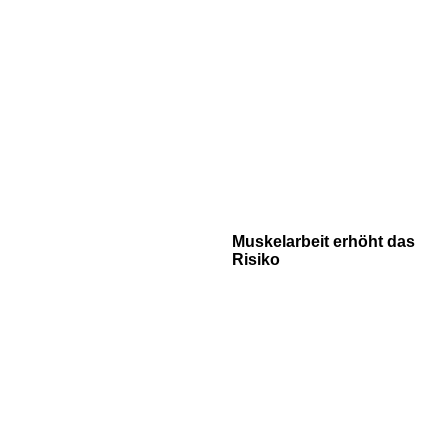
Muskelarbeit erhöht das
Risiko