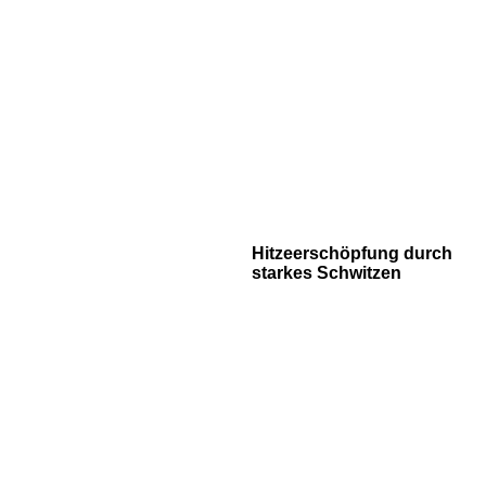
Hitzeerschöpfung durch
starkes Schwitzen