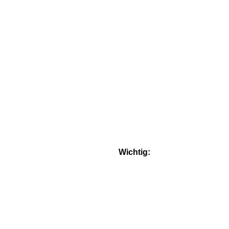
Wichtig: