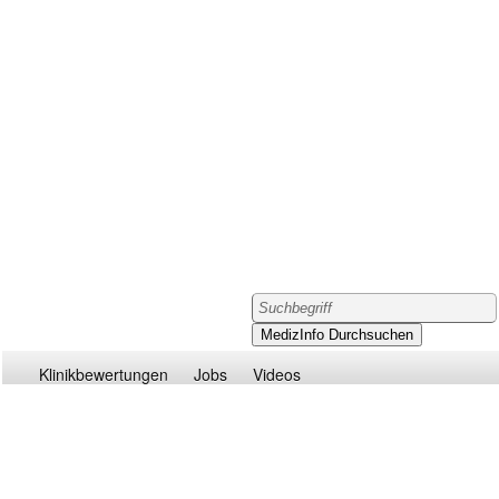
Klinikbewertungen
Jobs
Videos