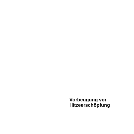
Vorbeugung vor
Hitzeerschöpfung