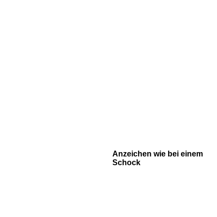
Anzeichen wie bei einem
Schock