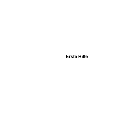
Erste Hilfe