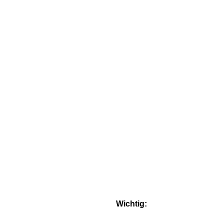
Wichtig: