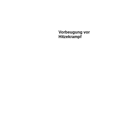
Vorbeugung vor
Hitzekrampf