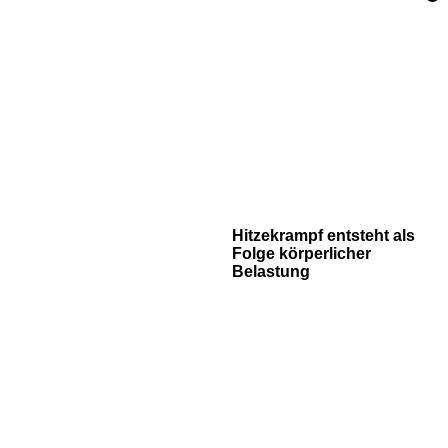
Hitzekrampf entsteht als
Folge körperlicher
Belastung