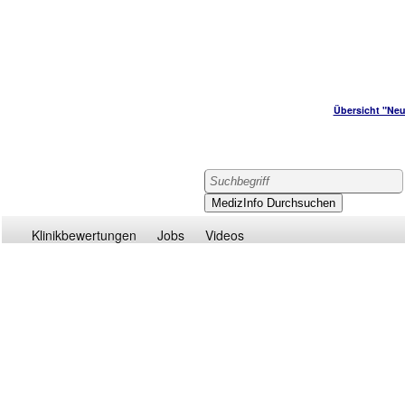
Übersicht "Neu
Klinikbewertungen
Jobs
Videos