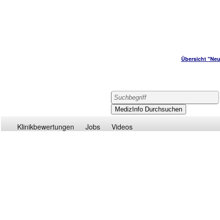
Übersicht "Neu
Klinikbewertungen
Jobs
Videos