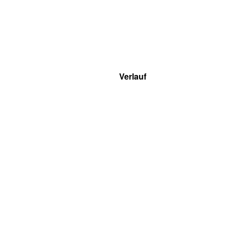
Verlauf