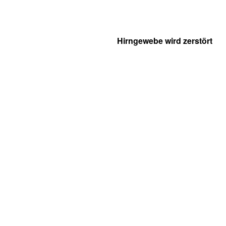
Hirngewebe wird zerstört