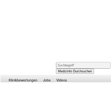
Klinikbewertungen
Jobs
Videos