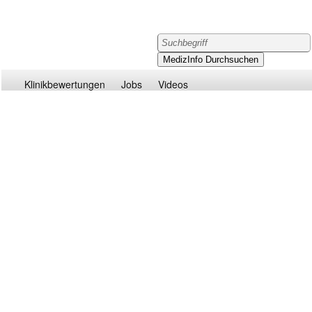
Klinikbewertungen
Jobs
Videos