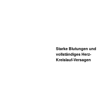
Starke Blutungen und
vollständiges Herz-
Kreislauf-Versagen