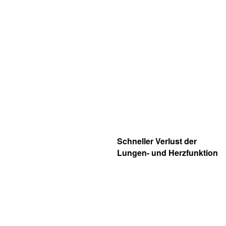
Schneller Verlust der
Lungen- und Herzfunktion