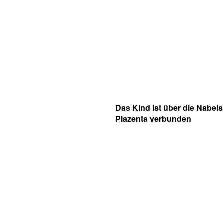
Das Kind ist über die Nabels
Plazenta verbunden