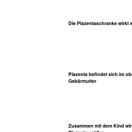
Die Plazentaschranke wirkt wi
Plazenta befindet sich im ob
Gebärmutter
Zusammen mit dem Kind wir