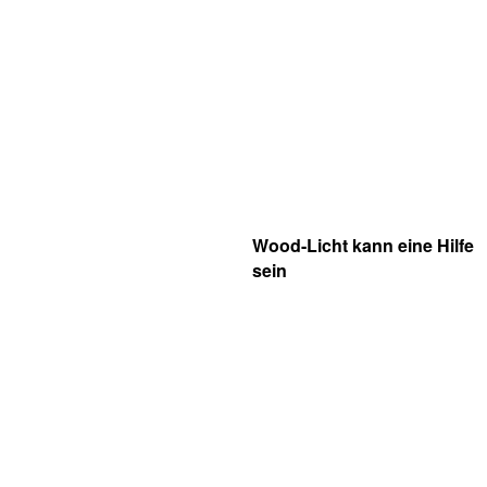
Wood-Licht kann eine Hilfe
sein