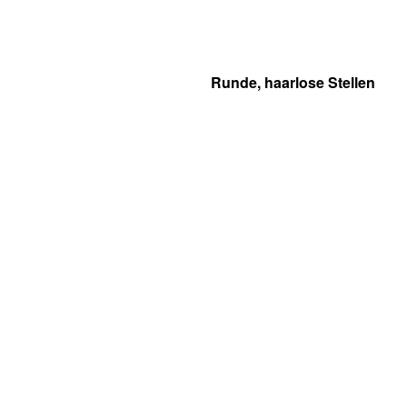
Runde, haarlose Stellen