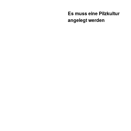
Es muss eine Pilzkultur
angelegt werden