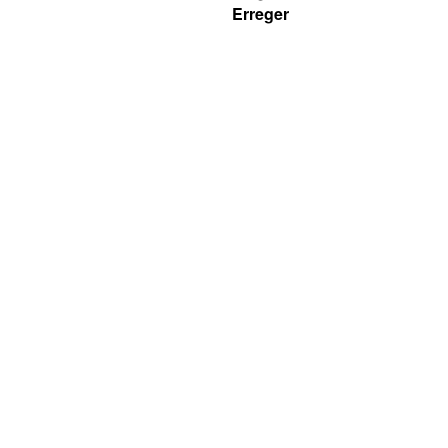
Erreger