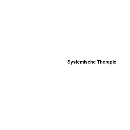
Systemische Therapie