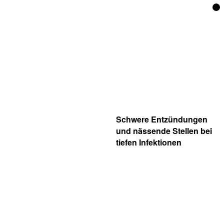
Schwere Entzündungen
und nässende Stellen bei
tiefen Infektionen