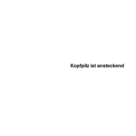
Kopfpilz ist ansteckend