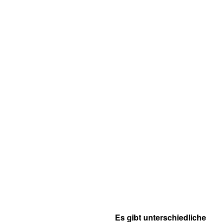
Es gibt unterschiedliche