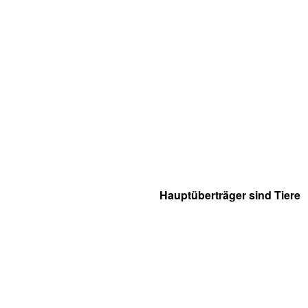
Hauptüberträger sind Tiere