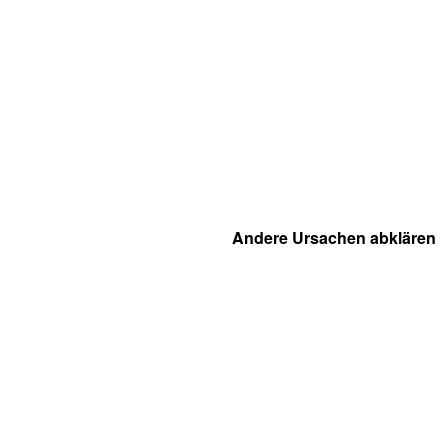
Andere Ursachen abklären