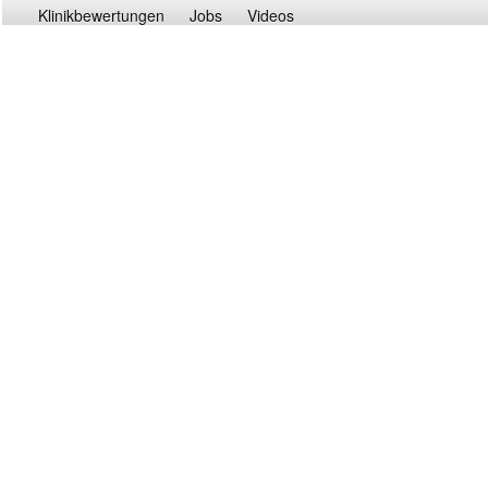
Klinikbewertungen
Jobs
Videos