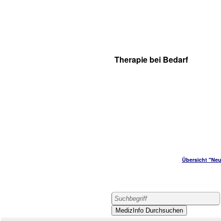
Therapie bei Bedarf
Übersicht "Neu