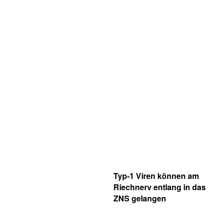
Typ-1 Viren können am
Riechnerv entlang in das
ZNS gelangen