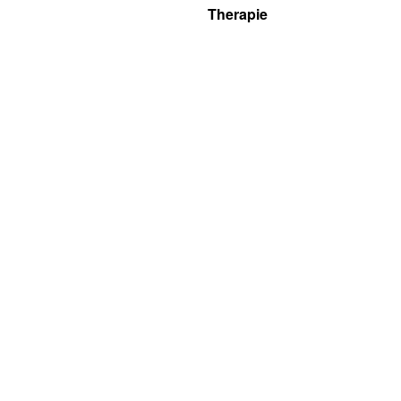
Therapie