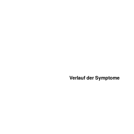
Verlauf der Symptome