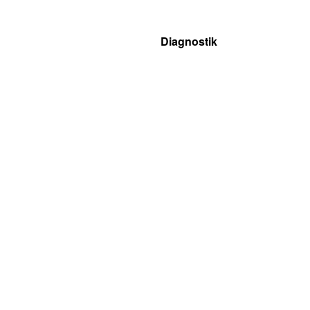
Diagnostik