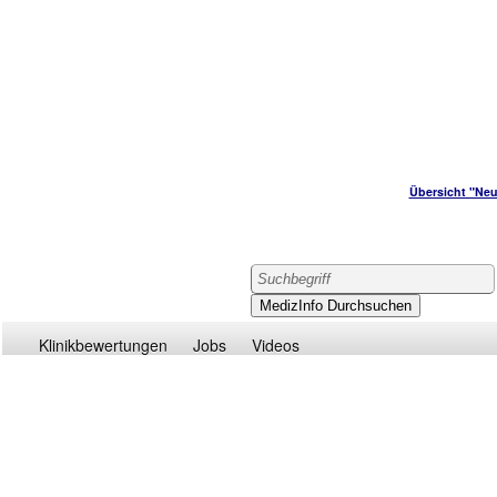
Übersicht "Neu
Klinikbewertungen
Jobs
Videos