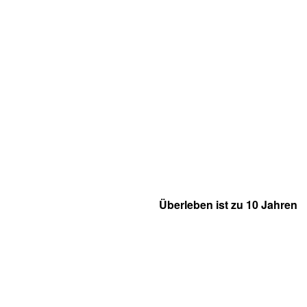
Überleben ist zu 10 Jahren