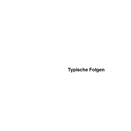
Typische Folgen