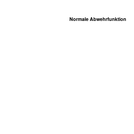
Normale Abwehrfunktion