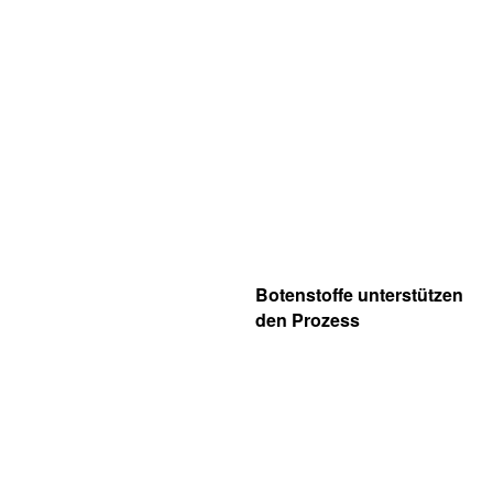
Botenstoffe unterstützen
den Prozess