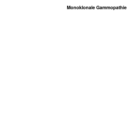
Monoklonale Gammopathie