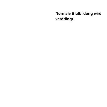
Normale Blutbildung wird
verdrängt