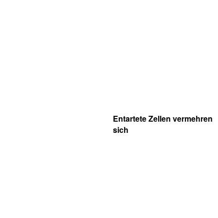
Entartete Zellen vermehren
sich