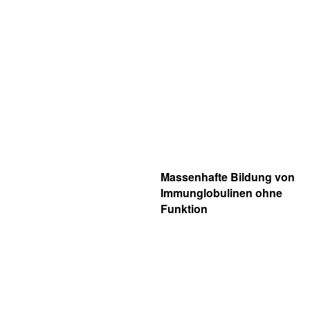
Massenhafte Bildung von
Immunglobulinen ohne
Funktion