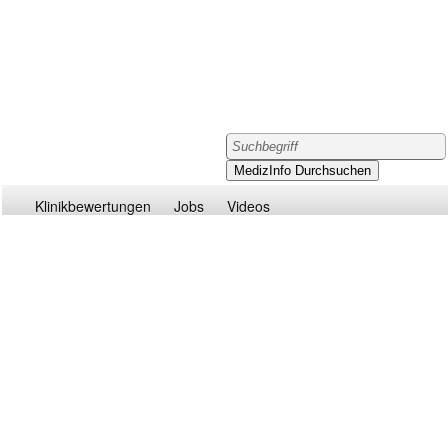
Klinikbewertungen
Jobs
Videos