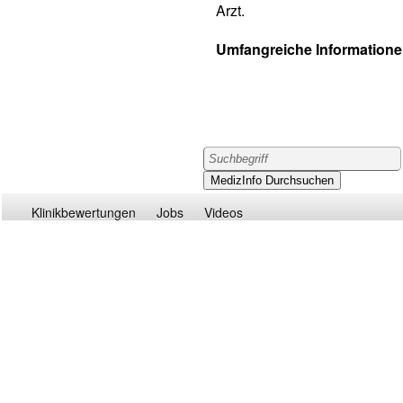
Arzt.
Umfangreiche Informatione
Klinikbewertungen
Jobs
Videos