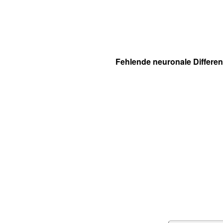
Fehlende neuronale Differe