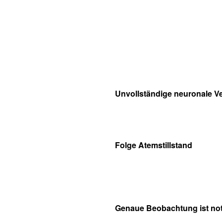
Unvollständige neuronale V
Folge Atemstillstand
Genaue Beobachtung ist no