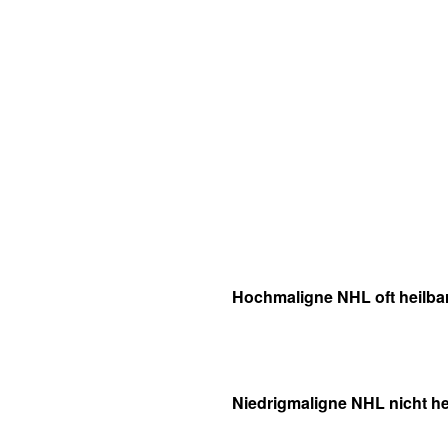
Hochmaligne NHL oft heilba
Niedrigmaligne NHL nicht he