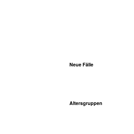
Neue Fälle
Altersgruppen