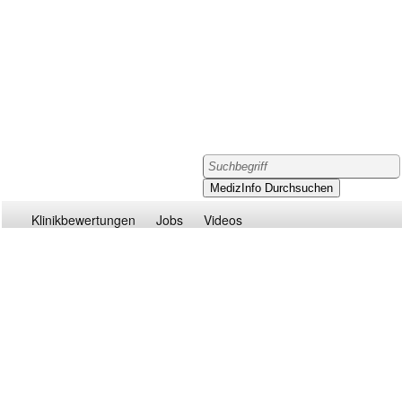
Klinikbewertungen
Jobs
Videos