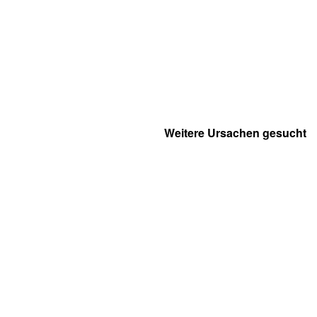
Weitere Ursachen gesucht