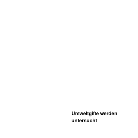
Umweltgifte werden
untersucht