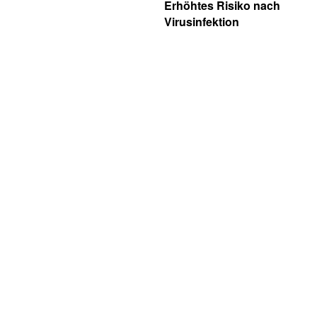
Erhöhtes Risiko nach
Virusinfektion