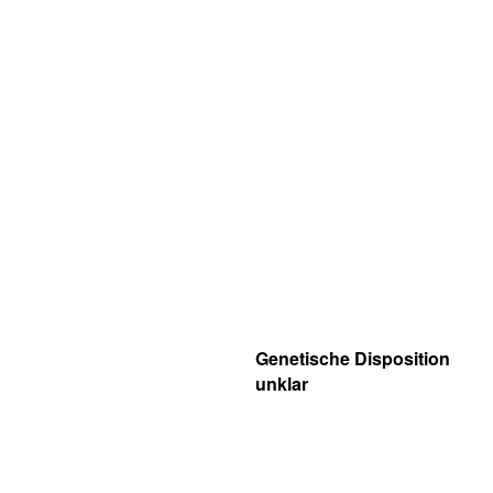
Genetische Disposition
unklar