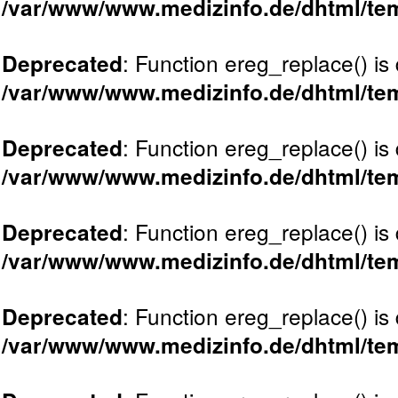
/var/www/www.medizinfo.de/dhtml/tem
: Function ereg_replace() is
Deprecated
/var/www/www.medizinfo.de/dhtml/tem
: Function ereg_replace() is
Deprecated
/var/www/www.medizinfo.de/dhtml/tem
: Function ereg_replace() is
Deprecated
/var/www/www.medizinfo.de/dhtml/tem
: Function ereg_replace() is
Deprecated
/var/www/www.medizinfo.de/dhtml/tem