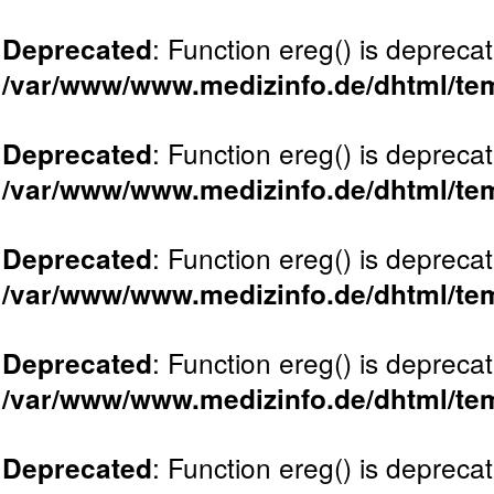
: Function ereg() is deprecat
Deprecated
/var/www/www.medizinfo.de/dhtml/tem
: Function ereg() is deprecat
Deprecated
/var/www/www.medizinfo.de/dhtml/tem
: Function ereg() is deprecat
Deprecated
/var/www/www.medizinfo.de/dhtml/tem
: Function ereg() is deprecat
Deprecated
/var/www/www.medizinfo.de/dhtml/tem
: Function ereg() is deprecat
Deprecated