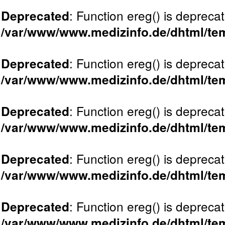
: Function ereg() is deprecat
Deprecated
/var/www/www.medizinfo.de/dhtml/tem
: Function ereg() is deprecat
Deprecated
/var/www/www.medizinfo.de/dhtml/tem
: Function ereg() is deprecat
Deprecated
/var/www/www.medizinfo.de/dhtml/tem
: Function ereg() is deprecat
Deprecated
/var/www/www.medizinfo.de/dhtml/tem
: Function ereg() is deprecat
Deprecated
/var/www/www.medizinfo.de/dhtml/tem