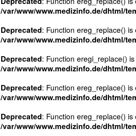
: Function ereg_replace() is
Deprecated
/var/www/www.medizinfo.de/dhtml/tem
: Function ereg_replace() is
Deprecated
/var/www/www.medizinfo.de/dhtml/tem
: Function eregi_replace() i
Deprecated
/var/www/www.medizinfo.de/dhtml/tem
: Function ereg_replace() is
Deprecated
/var/www/www.medizinfo.de/dhtml/tem
: Function ereg_replace() is
Deprecated
/var/www/www.medizinfo.de/dhtml/tem