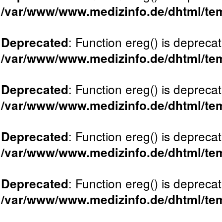
/var/www/www.medizinfo.de/dhtml/tem
: Function ereg() is deprecat
Deprecated
/var/www/www.medizinfo.de/dhtml/tem
: Function ereg() is deprecat
Deprecated
/var/www/www.medizinfo.de/dhtml/tem
: Function ereg() is deprecat
Deprecated
/var/www/www.medizinfo.de/dhtml/tem
: Function ereg() is deprecat
Deprecated
/var/www/www.medizinfo.de/dhtml/tem