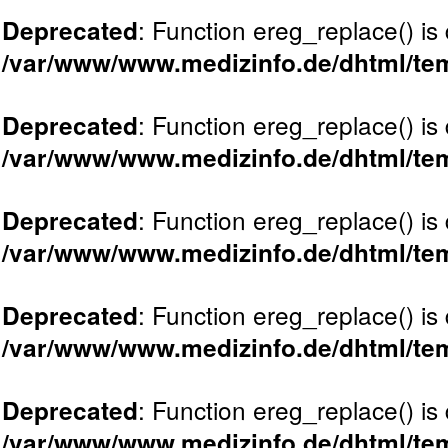
: Function ereg_replace() is
Deprecated
/var/www/www.medizinfo.de/dhtml/tem
: Function ereg_replace() is
Deprecated
/var/www/www.medizinfo.de/dhtml/tem
: Function ereg_replace() is
Deprecated
/var/www/www.medizinfo.de/dhtml/tem
: Function ereg_replace() is
Deprecated
/var/www/www.medizinfo.de/dhtml/tem
: Function ereg_replace() is
Deprecated
/var/www/www.medizinfo.de/dhtml/tem