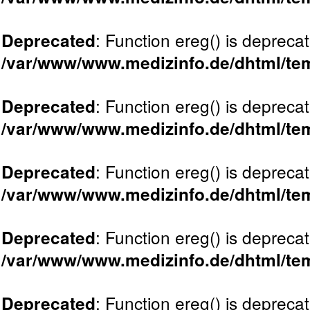
: Function ereg() is deprecat
Deprecated
/var/www/www.medizinfo.de/dhtml/tem
: Function ereg() is deprecat
Deprecated
/var/www/www.medizinfo.de/dhtml/tem
: Function ereg() is deprecat
Deprecated
/var/www/www.medizinfo.de/dhtml/tem
: Function ereg() is deprecat
Deprecated
/var/www/www.medizinfo.de/dhtml/tem
: Function ereg() is deprecat
Deprecated