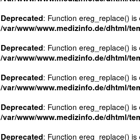
: Function ereg_replace() is
Deprecated
/var/www/www.medizinfo.de/dhtml/tem
: Function ereg_replace() is
Deprecated
/var/www/www.medizinfo.de/dhtml/tem
: Function ereg_replace() is
Deprecated
/var/www/www.medizinfo.de/dhtml/tem
: Function ereg_replace() is
Deprecated
/var/www/www.medizinfo.de/dhtml/tem
: Function ereg_replace() is
Deprecated