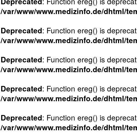
: Function ereg() is deprecat
Deprecated
/var/www/www.medizinfo.de/dhtml/tem
: Function ereg() is deprecat
Deprecated
/var/www/www.medizinfo.de/dhtml/tem
: Function ereg() is deprecat
Deprecated
/var/www/www.medizinfo.de/dhtml/tem
: Function ereg() is deprecat
Deprecated
/var/www/www.medizinfo.de/dhtml/tem
: Function ereg() is deprecat
Deprecated
/var/www/www.medizinfo.de/dhtml/tem