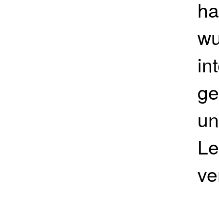
ha
wu
in
ge
un
Le
ve